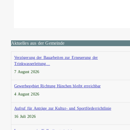
Aktuelles aus der Gemeinde
Verzögerung der Bauarbeiten zur Erneuerung der
Trinkwasserleitung…
7 August 2026
Gewerbegebiet Richtung Hänchen bleibt erreichbar
4 August 2026
Aufruf für Anträge zur Kultur- und Sportförderrichtlinie
16 Juli 2026