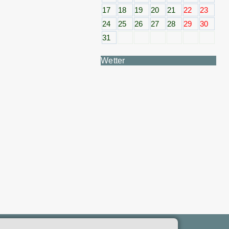
17
18
19
20
21
22
23
24
25
26
27
28
29
30
31
Wetter