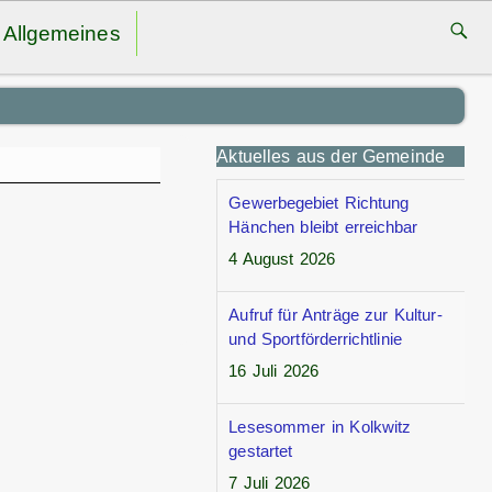
Allgemeines
Aktuelles aus der Gemeinde
Gewerbegebiet Richtung
Hänchen bleibt erreichbar
4 August 2026
Aufruf für Anträge zur Kultur-
und Sportförderrichtlinie
16 Juli 2026
Lesesommer in Kolkwitz
gestartet
7 Juli 2026