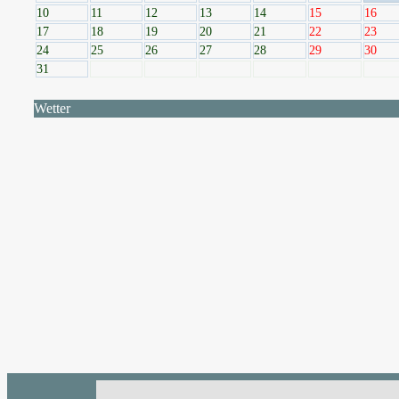
10
11
12
13
14
15
16
17
18
19
20
21
22
23
24
25
26
27
28
29
30
31
Wetter