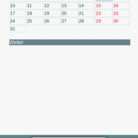
10
11
12
13
14
15
16
17
18
19
20
21
22
23
24
25
26
27
28
29
30
31
Wetter