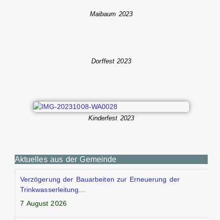
Maibaum 2023
Dorffest 2023
Kinderfest 2023
Aktuelles aus der Gemeinde
Verzögerung der Bauarbeiten zur Erneuerung der
Trinkwasserleitung…
7 August 2026