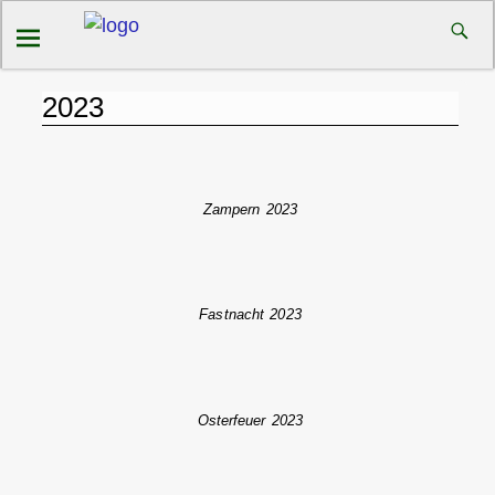
2023
Zampern 2023
Fastnacht 2023
Osterfeuer 2023