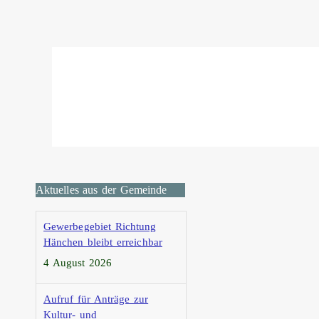
Aktuelles aus der Gemeinde
Gewerbegebiet Richtung
Hänchen bleibt erreichbar
4 August 2026
Aufruf für Anträge zur
Kultur- und