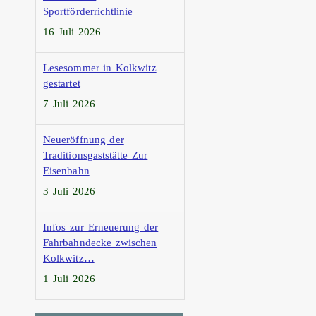
Sportförderrichtlinie
16 Juli 2026
Lesesommer in Kolkwitz
gestartet
7 Juli 2026
Neueröffnung der
Traditionsgaststätte Zur
Eisenbahn
3 Juli 2026
Infos zur Erneuerung der
Fahrbahndecke zwischen
Kolkwitz…
1 Juli 2026