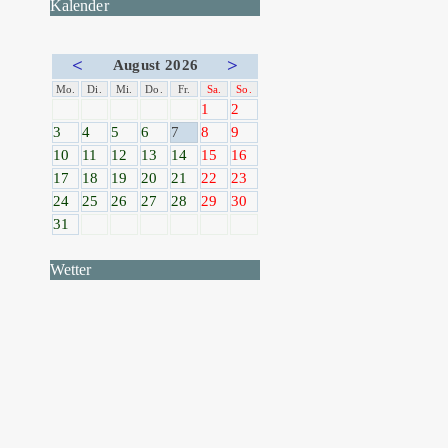
Kalender
<
>
August 2026
Mo.
Di.
Mi.
Do.
Fr.
Sa.
So.
1
2
3
4
5
6
7
8
9
10
11
12
13
14
15
16
17
18
19
20
21
22
23
24
25
26
27
28
29
30
31
Wetter