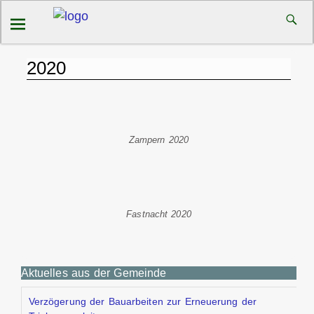
2020
Zampern 2020
Fastnacht 2020
Aktuelles aus der Gemeinde
Verzögerung der Bauarbeiten zur Erneuerung der