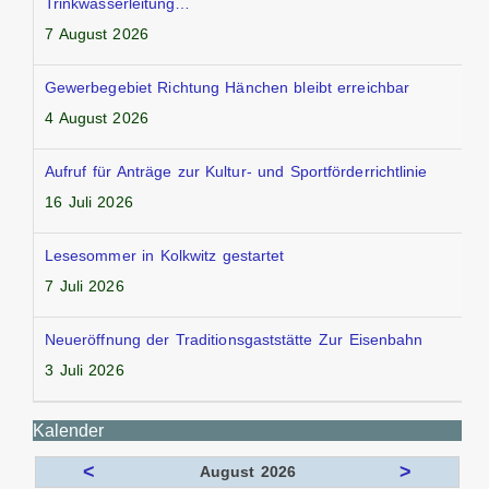
Trinkwasserleitung…
7 August 2026
Gewerbegebiet Richtung Hänchen bleibt erreichbar
4 August 2026
Aufruf für Anträge zur Kultur- und Sportförderrichtlinie
16 Juli 2026
Lesesommer in Kolkwitz gestartet
7 Juli 2026
Neueröffnung der Traditionsgaststätte Zur Eisenbahn
3 Juli 2026
Kalender
<
>
August 2026